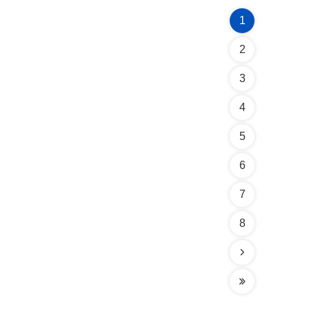
1
2
3
4
5
6
7
8