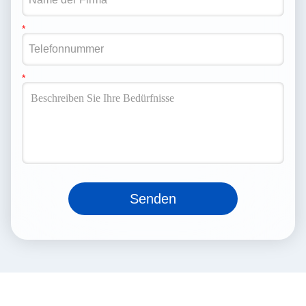
Senden