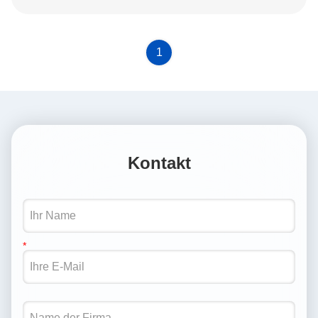
1
Kontakt