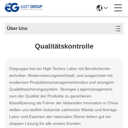
Über Uns
Qualitätskontrolle
Ostgruppe hat ein High-Teches Labor mit Berufschemie-
techniker, Modernisierungswerkstatt, und ausgerüstet mit
modernem Produktionsmanagementmodus und strengem
Qualitätssicherungssystem. Strenges Lagermanagement,
zum der Qualität der Produkte zu garantieren.
Klassifizierung als Führer der klebenden Innovation in China
stellen uns weithin bekannte zahlreiche Märkte und Anträge.
Labor und Experten der nationalen Ebene liefern gut ein
stoppen Lösung für alle unsere Kunden.