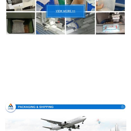
Verpackung u. Lieferung