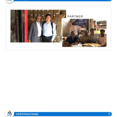
Bescheinigungen