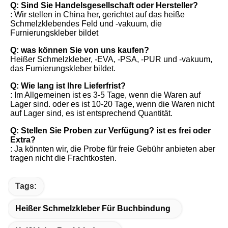
Q: Sind Sie Handelsgesellschaft oder Hersteller?
: Wir stellen in China her, gerichtet auf das heiße 
Schmelzklebendes Feld und -vakuum, die 
Furnierungskleber bildet
Q: was können Sie von uns kaufen?
Heißer Schmelzkleber, -EVA, -PSA, -PUR und -vakuum, 
das Furnierungskleber bildet.
Q: Wie lang ist Ihre Lieferfrist?
: Im Allgemeinen ist es 3-5 Tage, wenn die Waren auf 
Lager sind. oder es ist 10-20 Tage, wenn die Waren nicht 
auf Lager sind, es ist entsprechend Quantität.
Q: Stellen Sie Proben zur Verfügung? ist es frei oder 
Extra?
: Ja könnten wir, die Probe für freie Gebühr anbieten aber 
tragen nicht die Frachtkosten.
Tags:
Heißer Schmelzkleber Für Buchbindung