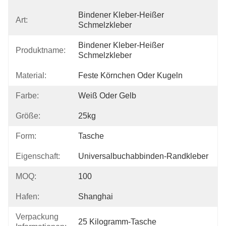
Bindener Kleber-Heißer 
Art:
Schmelzkleber
Bindener Kleber-Heißer 
Produktname:
Schmelzkleber
Material:
Feste Körnchen Oder Kugeln
Farbe:
Weiß Oder Gelb
Größe:
25kg
Form:
Tasche
Eigenschaft:
Universalbuchabbinden-Randkleber
MOQ:
100
Hafen:
Shanghai
Verpackung
25 Kilogramm-Tasche