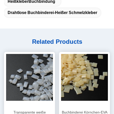
HeißkleberBuchbindung
Drahtlose Buchbinderei-Heißer Schmelzkleber
Related Products
Transparente weiße
Buchbinderei Körnchen-EVA