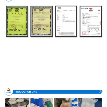
Produktionsverfahren