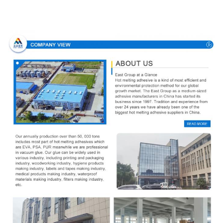
Unternehmensprofil