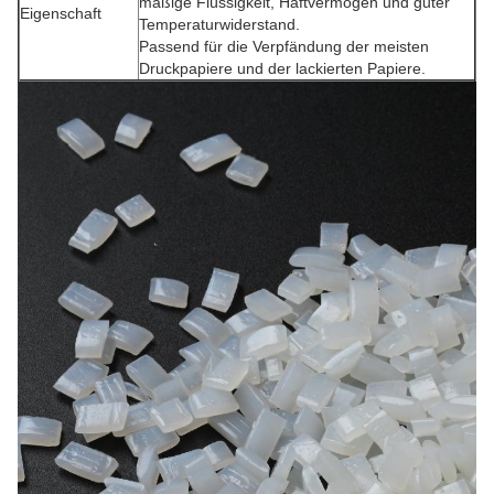
mäßige Flüssigkeit, Haftvermögen und guter
Eigenschaft
Temperaturwiderstand.
Passend für die Verpfändung der meisten
Druckpapiere und der lackierten Papiere.