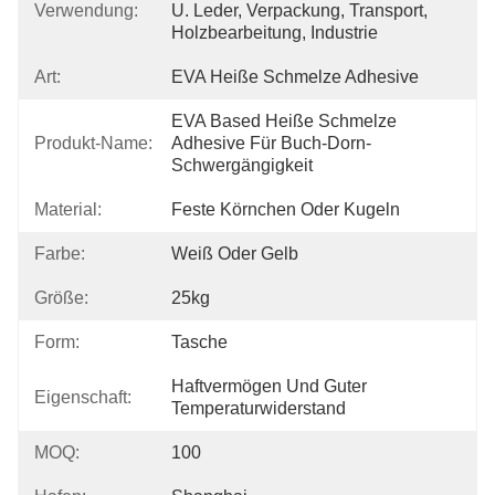
Verwendung:
U. Leder, Verpackung, Transport, 
Holzbearbeitung, Industrie
Art:
EVA Heiße Schmelze Adhesive
EVA Based Heiße Schmelze 
Produkt-Name:
Adhesive Für Buch-Dorn-
Schwergängigkeit
Material:
Feste Körnchen Oder Kugeln
Farbe:
Weiß Oder Gelb
Größe:
25kg
Form:
Tasche
Haftvermögen Und Guter 
Eigenschaft:
Temperaturwiderstand
MOQ:
100