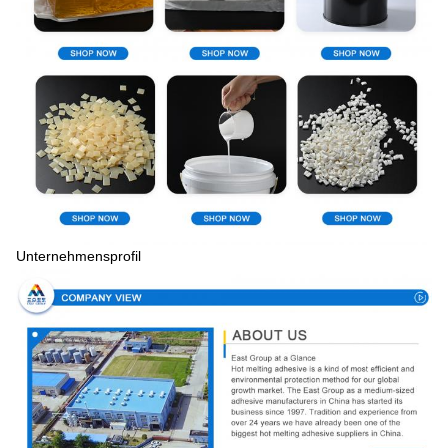
Unternehmensprofil