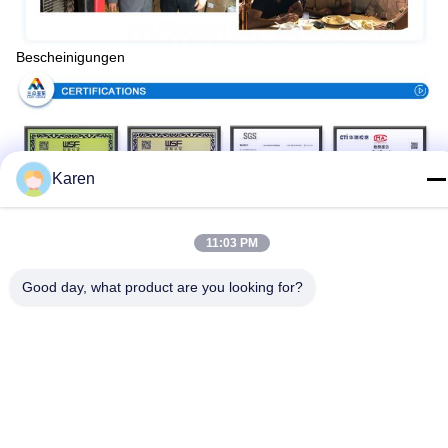
Bescheinigungen
Karen
11:03 PM
Produktionsverfahren
Good day, what product are you looking for?