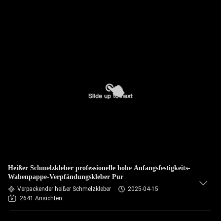
Heißer Schmelzkleber professionelle hohe Anfangsfestigkeits-
Wabenpappe-Verpfändungskleber Pur
Verpackender heißer Schmelzkleber
2025-04-15
2641 Ansichten