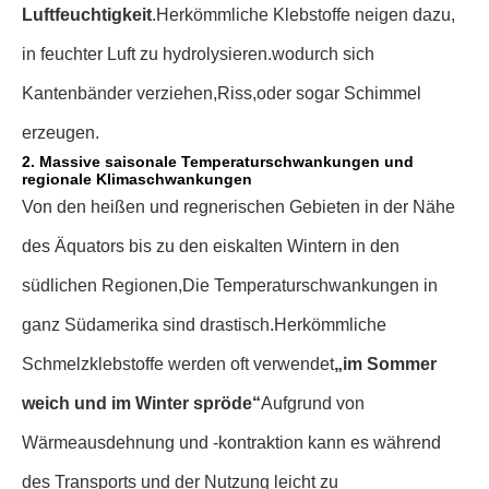
Luftfeuchtigkeit
.
Herkömmliche Klebstoffe neigen dazu,
in feuchter Luft zu hydrolysieren.
wodurch sich
Kantenbänder verziehen,
Riss,
oder sogar Schimmel
erzeugen.
2. Massive saisonale Temperaturschwankungen und
regionale Klimaschwankungen
Von den heißen und regnerischen Gebieten in der Nähe
des Äquators bis zu den eiskalten Wintern in den
südlichen Regionen,
Die Temperaturschwankungen in
ganz Südamerika sind drastisch.
Herkömmliche
Schmelzklebstoffe werden oft verwendet
„im Sommer
weich und im Winter spröde“
Aufgrund von
Wärmeausdehnung und -kontraktion kann es während
des Transports und der Nutzung leicht zu