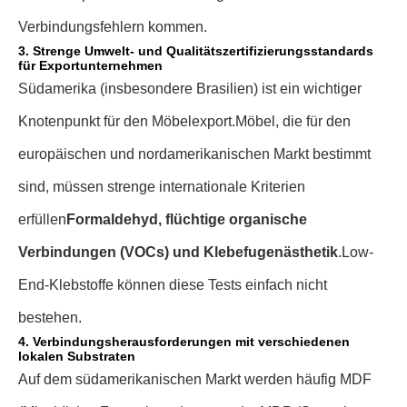
Verbindungsfehlern kommen.
3. Strenge Umwelt- und Qualitätszertifizierungsstandards
für Exportunternehmen
Südamerika (insbesondere Brasilien) ist ein wichtiger
Knotenpunkt für den Möbelexport.
Möbel, die für den
europäischen und nordamerikanischen Markt bestimmt
sind, müssen strenge internationale Kriterien
erfüllen
Formaldehyd, flüchtige organische
Verbindungen (VOCs) und Klebefugenästhetik
.
Low-
End-Klebstoffe können diese Tests einfach nicht
bestehen.
4. Verbindungsherausforderungen mit verschiedenen
lokalen Substraten
Auf dem südamerikanischen Markt werden häufig MDF