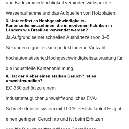
und Badezimmerfeuchtigkeit.
verhindert wirksam die
Wasseraufnahme und das Aufquellen von Holzplatten.
3. Unterstützt es Hochgeschwindigkeits-
Kantenanleimmaschinen, die in modernen Fabriken in
Ländern wie Brasilien verwendet werden?
Ja,
Aufgrund seiner schnellen Aushärtezeit von 3–5
Sekunden eignet es sich perfekt für eine Vielzahl
hochautomatisierter,
Hochgeschwindigkeitsausrüstung für
die industrielle Kantenanleimung.
4. Hat der Kleber einen starken Geruch? Ist es
umweltfreundlich?
EG-330 gehört zu einem
industrietauglichen,
umweltfreundliches EVA-
Schmelzklebstoffsystem mit 100 % Feststoffanteil.
Es gibt
einen geringen Geruch ab und ist beim Erhitzen