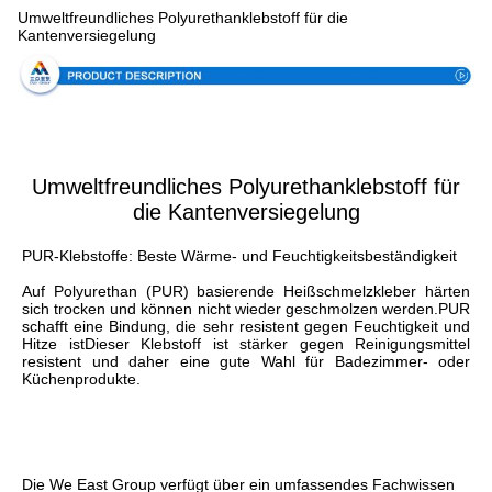
Umweltfreundliches Polyurethanklebstoff für die
Kantenversiegelung
Umweltfreundliches Polyurethanklebstoff für
die Kantenversiegelung
PUR-Klebstoffe: Beste Wärme- und Feuchtigkeitsbeständigkeit
Auf Polyurethan (PUR) basierende Heißschmelzkleber härten 
sich trocken und können nicht wieder geschmolzen werden.PUR 
schafft eine Bindung, die sehr resistent gegen Feuchtigkeit und 
Hitze istDieser Klebstoff ist stärker gegen Reinigungsmittel 
resistent und daher eine gute Wahl für Badezimmer- oder 
Küchenprodukte.
Die We East Group verfügt über ein umfassendes Fachwissen 