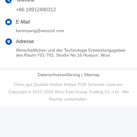
+86-18912490312
E-Mail
karenyang@wxszzd.com
Adresse
Wirtschaftlichen und der Technologie Entwicklungsgebiet
des Raum-701-702, Straße No.16 Huayun, Wuxi
Datenschutzerklärung
|
Sitemap
China gut Qualität Heißer Kleber PUR Schmelz Lieferant.
Copyright © 2022-2026 Wuxi East Group Trading Co.,Ltd . Alle
Rechte vorbehalten.