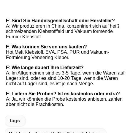
Häufig gestellte Fragen
F: Sind Sie Handelsgesellschaft oder Hersteller?
A: Wir produzieren in China, konzentriert sich auf heiß 
schmelzenden Klebstofffeld und Vakuum formende 
Furnier Klebstoff
F: Was können Sie von uns kaufen?
Hot Melt Klebstoff, EVA, PSA, PUR und Vakuum-
Formierung Veneering Kleber.
F: Wie lange dauert Ihre Lieferzeit?
A: Im Allgemeinen sind es 3-5 Tage, wenn die Waren auf 
Lager sind. oder es sind 10-20 Tage, wenn die Waren 
nicht auf Lager sind, es ist je nach Menge.
F: Liefern Sie Proben? Ist es kostenlos oder extra?
A: Ja, wir könnten die Probe kostenlos anbieten, zahlen 
aber nicht die Frachtkosten.
Tags: