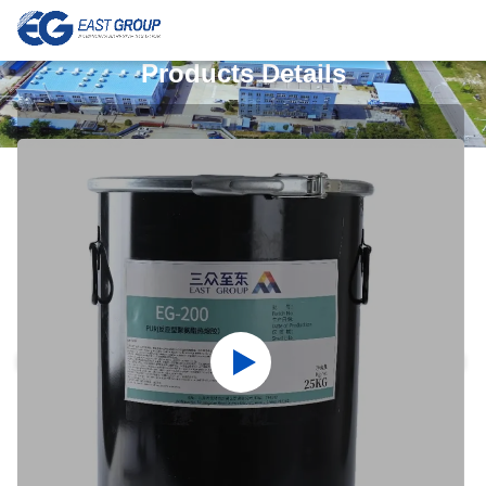
Products Details