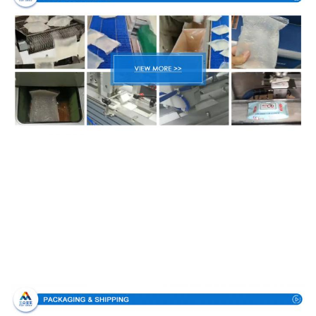
Verpackung und Lieferung