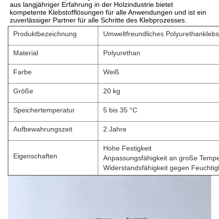
aus langjähriger Erfahrung in der Holzindustrie.bietet 
kompetente Klebstofflösungen für alle Anwendungen und ist ein 
zuverlässiger Partner für alle Schritte des Klebprozesses.
Produktbezeichnung
Umweltfreundliches Polyurethanklebst
Material
Polyurethan
Farbe
Weiß
Größe
20 kg
Speichertemperatur
5 bis 35 °C
Aufbewahrungszeit
2 Jahre
Hohe Festigkeit
Eigenschaften
Anpassungsfähigkeit an große Temp
Widerstandsfähigkeit gegen Feuchtigk