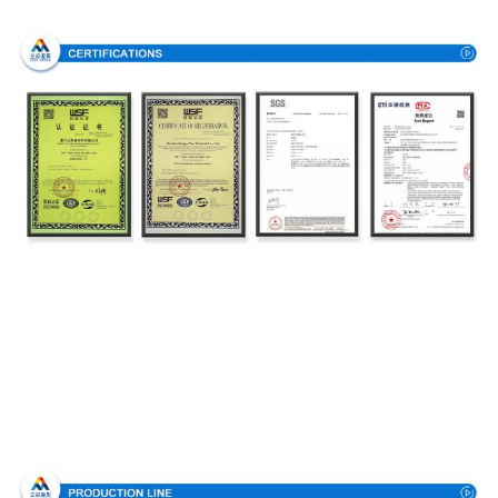
Zertifizierungen
Herstellungsprozess