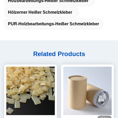
Holzbearbeitungs-Heißer Schmelzkleber
Hölzerner Heißer Schmelzkleber
PUR-Holzbearbeitungs-Heißer Schmelzkleber
Related Products