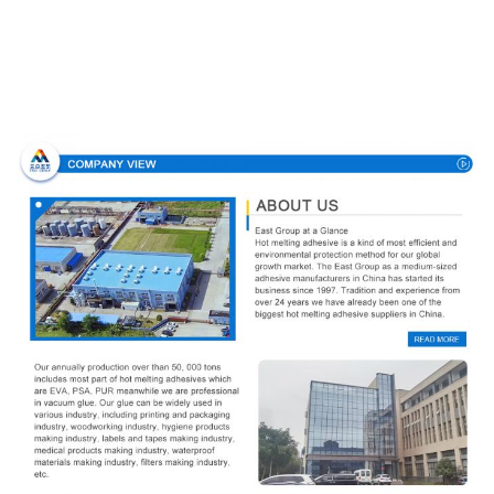
Unternehmensprofil