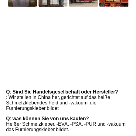
FAQ
Q: Sind Sie Handelsgesellschaft oder Hersteller?
: Wir stellen in China her, gerichtet auf das heiße 
Schmelzklebendes Feld und -vakuum, die 
Furnierungskleber bildet
Q: was können Sie von uns kaufen?
Heißer Schmelzkleber, -EVA, -PSA, -PUR und -vakuum, 
das Furnierungskleber bildet.