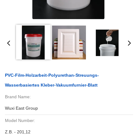
PVC-Film-Holzarbeit-Polyurethan-Streuungs-
Wasserbasiertes Kleber-Vakuumfurnier-Blatt
Brand Name:
Wuxi East Group
Model Number:
Z.B. - 201,12