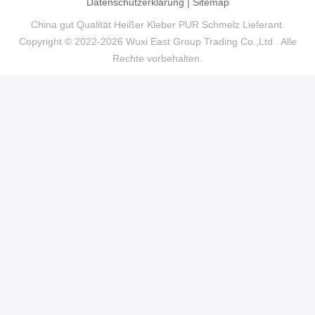
Datenschutzerklärung
|
Sitemap
China gut Qualität Heißer Kleber PUR Schmelz Lieferant.
Copyright © 2022-2026 Wuxi East Group Trading Co.,Ltd . Alle
Rechte vorbehalten.