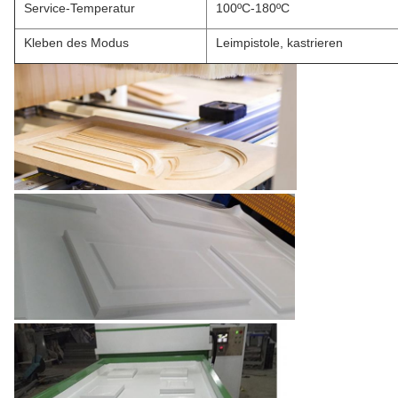
Service-Temperatur
100ºC-180ºC
Kleben des Modus
Leimpistole, kastrieren