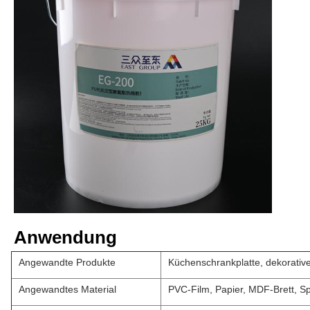
Anwendung
Angewandte Produkte
Küchenschrankplatte, dekorative
Angewandtes Material
PVC-Film, Papier, MDF-Brett, S