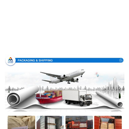
Verpackung u. Lieferung