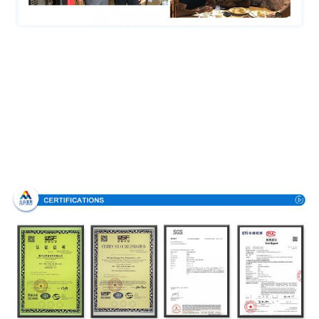
Bescheinigungen