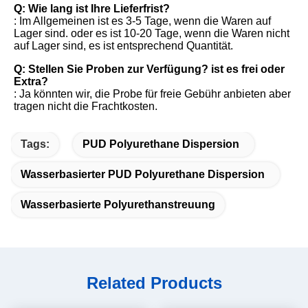
Q: Wie lang ist Ihre Lieferfrist?
: Im Allgemeinen ist es 3-5 Tage, wenn die Waren auf 
Lager sind. oder es ist 10-20 Tage, wenn die Waren nicht 
auf Lager sind, es ist entsprechend Quantität.
Q: Stellen Sie Proben zur Verfügung? ist es frei oder 
Extra?
: Ja könnten wir, die Probe für freie Gebühr anbieten aber 
tragen nicht die Frachtkosten.
Tags:
PUD Polyurethane Dispersion
Wasserbasierter PUD Polyurethane Dispersion
Wasserbasierte Polyurethanstreuung
Related Products