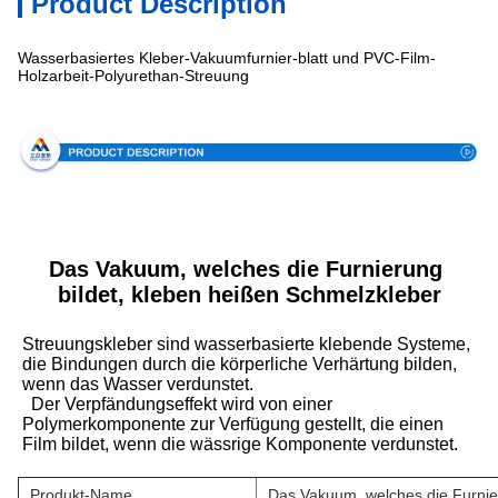
Product Description
Wasserbasiertes Kleber-Vakuumfurnier-blatt und PVC-Film-
Holzarbeit-Polyurethan-Streuung
Spezifikation
Das Vakuum, welches die Furnierung 
bildet, kleben heißen Schmelzkleber
Streuungskleber sind wasserbasierte klebende Systeme, 
die Bindungen durch die körperliche Verhärtung bilden, 
wenn das Wasser verdunstet.
Der Verpfändungseffekt wird von einer 
Polymerkomponente zur Verfügung gestellt, die einen 
Film bildet, wenn die wässrige Komponente verdunstet.
Produkt-Name
Das Vakuum, welches die Furnie