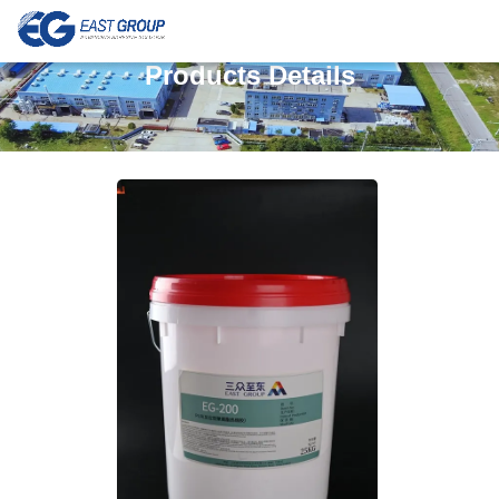
Products Details