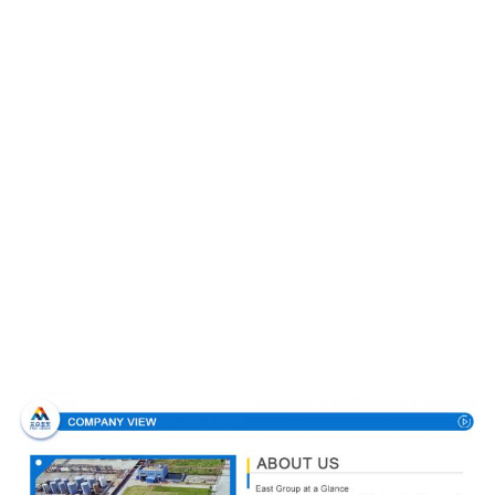
Unternehmensprofil