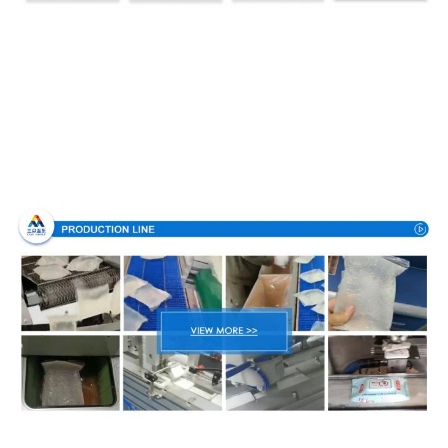
Produktionsverfahren