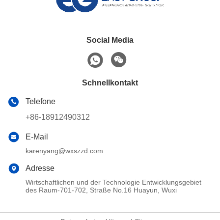
Social Media
Schnellkontakt
Telefone
+86-18912490312
E-Mail
karenyang@wxszzd.com
Adresse
Wirtschaftlichen und der Technologie Entwicklungsgebiet
des Raum-701-702, Straße No.16 Huayun, Wuxi