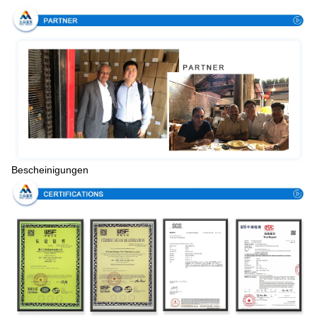
Bescheinigungen