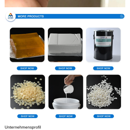
Unternehmensprofil