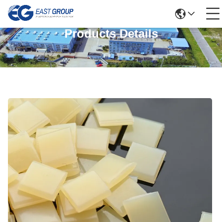
Products Details