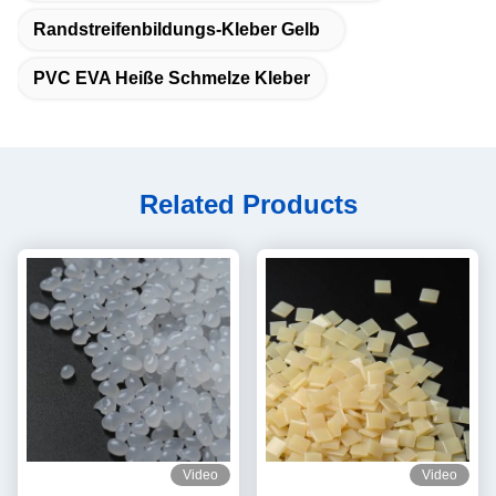
Randstreifenbildungs-Kleber Gelb
PVC EVA Heiße Schmelze Kleber
Related Products
Video
Video