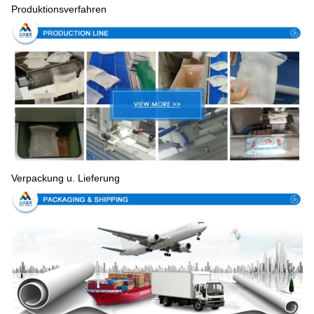
Produktionsverfahren
Verpackung u. Lieferung