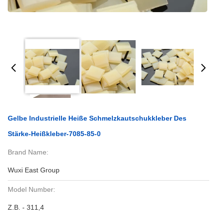
Gelbe Industrielle Heiße Schmelzkautschukkleber Des
Stärke-Heißkleber-7085-85-0
Brand Name:
Wuxi East Group
Model Number:
Z.B. - 311,4