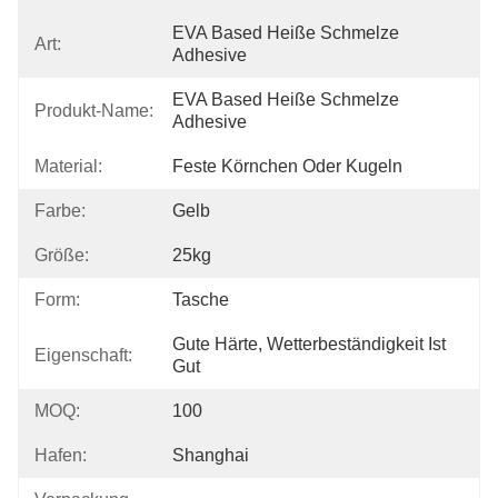
EVA Based Heiße Schmelze 
Art:
Adhesive
EVA Based Heiße Schmelze 
Produkt-Name:
Adhesive
Material:
Feste Körnchen Oder Kugeln
Farbe:
Gelb
Größe:
25kg
Form:
Tasche
Gute Härte, Wetterbeständigkeit Ist 
Eigenschaft:
Gut
MOQ:
100
Hafen:
Shanghai