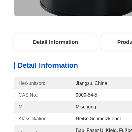
Detail Information
Produ
Detail Information
Herkunftsort:
Jiangsu, China
CAS No.:
9009-54-5
MF:
Mischung
Klassifikation:
Heiße Schmelzkleber
Bau, Faser U. Kleid, Fußbe