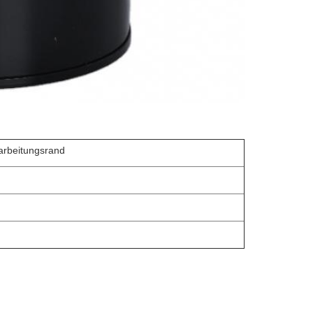
arbeitungsrand