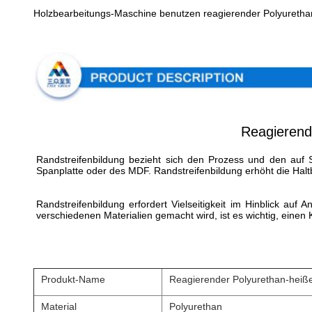
Holzbearbeitungs-Maschine benutzen reagierender Polyurethan
Reagierend
Randstreifenbildung bezieht sich den Prozess und den auf 
Spanplatte oder des MDF. Randstreifenbildung erhöht die Haltba
Randstreifenbildung erfordert Vielseitigkeit im Hinblick au
verschiedenen Materialien gemacht wird, ist es wichtig, einen 
Produkt-Name
Reagierender Polyurethan-heiße
Material
Polyurethan