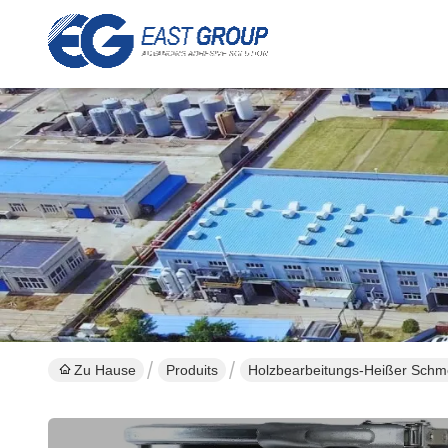
Zu Hause
Produits
Holzbearbeitungs-Heißer Schm