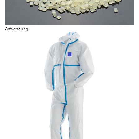
Anwendung