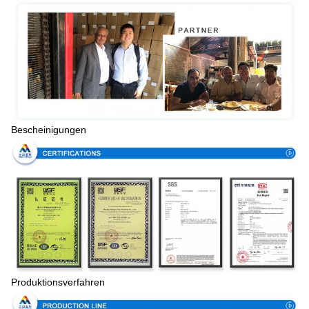
Bescheinigungen
Produktionsverfahren