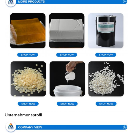
Unternehmensprofil