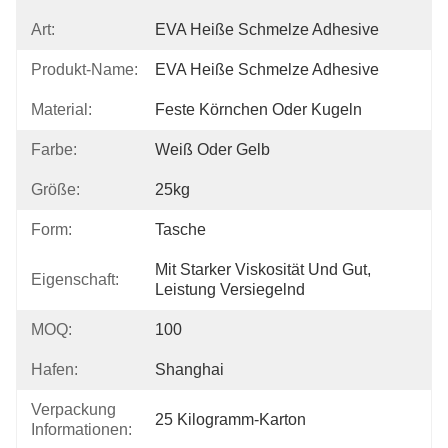
Art:
EVA Heiße Schmelze Adhesive
Produkt-Name:
EVA Heiße Schmelze Adhesive
Material:
Feste Körnchen Oder Kugeln
Farbe:
Weiß Oder Gelb
Größe:
25kg
Form:
Tasche
Mit Starker Viskosität Und Gut, 
Eigenschaft:
Leistung Versiegelnd
MOQ:
100
Hafen:
Shanghai
Verpackung
25 Kilogramm-Karton
Informationen: