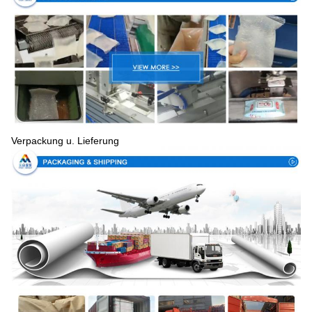
Verpackung u. Lieferung