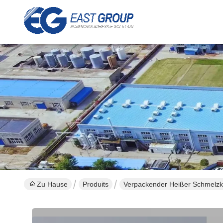
Zu Hause
Produits
Verpackender Heißer Schmelzk