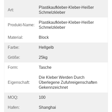
Plastikaufkleber-Kleber-Heißer 
Art:
Schmelzkleber
Plastikaufkleber-Kleber-Heißer 
Produkt-Name:
Schmelzkleber
Material:
Block
Farbe:
Hellgelb
Größe:
25kg
Form:
Tasche
Die Kleber Werden Durch 
Eigenschaft:
Überlegene Zufuhreigenschaften 
Gekennzeichnet
MOQ:
100
Hafen:
Shanghai