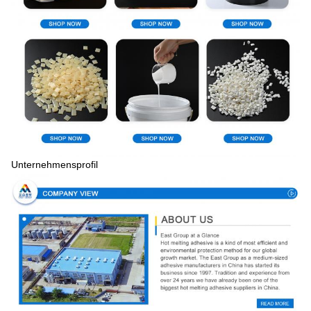
Unternehmensprofil