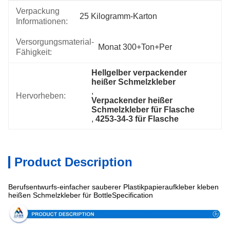
Verpackung
25 Kilogramm-Karton
Informationen:
Versorgungsmaterial-
Monat 300+Ton+per
Fähigkeit:
Hellgelber verpackender 
heißer Schmelzkleber
, 
Hervorheben:
Verpackender heißer 
Schmelzkleber für Flasche
, 
4253-34-3 für Flasche
Product Description
Berufsentwurfs-einfacher sauberer Plastikpapieraufkleber kleben
heißen Schmelzkleber für BottleSpecification