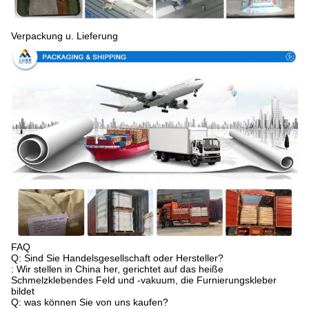
Verpackung u. Lieferung
FAQ
Q: Sind Sie Handelsgesellschaft oder Hersteller?
: Wir stellen in China her, gerichtet auf das heiße
Schmelzklebendes Feld und -vakuum, die Furnierungskleber
bildet
Q: was können Sie von uns kaufen?