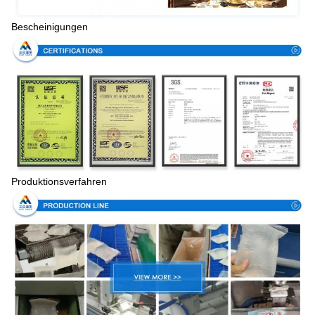
Bescheinigungen
Produktionsverfahren