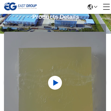
Products Details