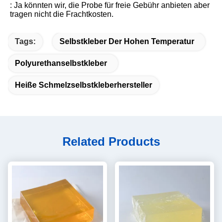
: Ja könnten wir, die Probe für freie Gebühr anbieten aber 
tragen nicht die Frachtkosten.
Tags:
Selbstkleber Der Hohen Temperatur
Polyurethanselbstkleber
Heiße Schmelzselbstkleberhersteller
Related Products