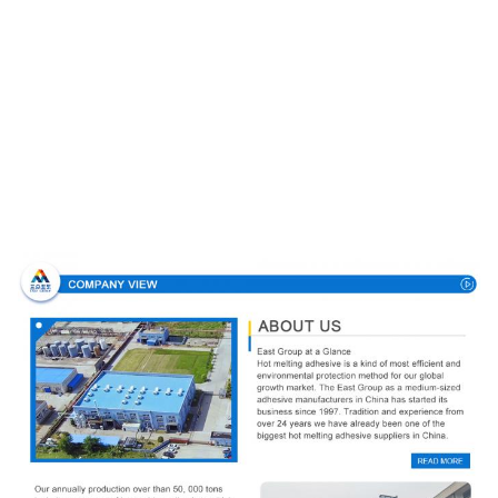
Unternehmensprofil