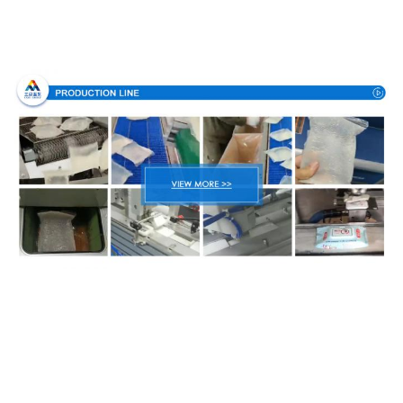
Produktionsverfahren