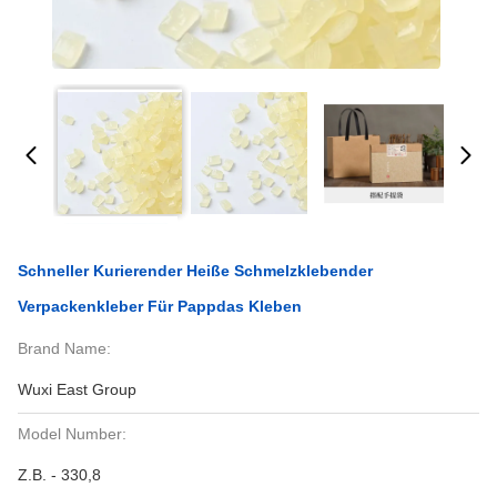
Schneller Kurierender Heiße Schmelzklebender
Verpackenkleber Für Pappdas Kleben
Brand Name:
Wuxi East Group
Model Number:
Z.B. - 330,8