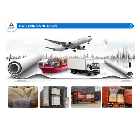
Verpackung u. Lieferung