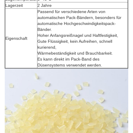
Lagerzeit
2 Jahre
Passend für verschiedene Arten von
automatischen Pack-Bändern, besonders für
automatische Hochgeschwindigkeitspack-
Bänder.
Hoher Anfangsreißnagel und Haftfestigkeit,
Eigenschaft
Gute Flüssigkeit, kein Aufreihen, schnell
kurierend,
Wärmebeständigkeit und Brauchbarkeit.
Es kann direkt im Pack-Band des
Düsensystems verwendet werden.