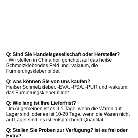
FAQ
Q: Sind Sie Handelsgesellschaft oder Hersteller?
: Wir stellen in China her, gerichtet auf das heiße 
Schmelzklebendes Feld und -vakuum, die 
Furnierungskleber bildet
Q: was können Sie von uns kaufen?
Heißer Schmelzkleber, -EVA, -PSA, -PUR und -vakuum, 
das Furnierungskleber bildet.
Q: Wie lang ist Ihre Lieferfrist?
: Im Allgemeinen ist es 3-5 Tage, wenn die Waren auf 
Lager sind. oder es ist 10-20 Tage, wenn die Waren nicht 
auf Lager sind, es ist entsprechend Quantität.
Q: Stellen Sie Proben zur Verfügung? ist es frei oder 
Extra?