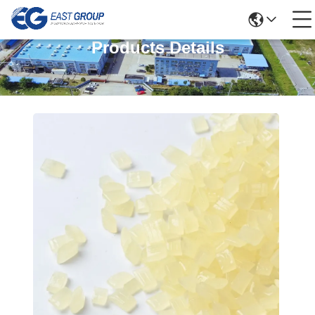
Products Details