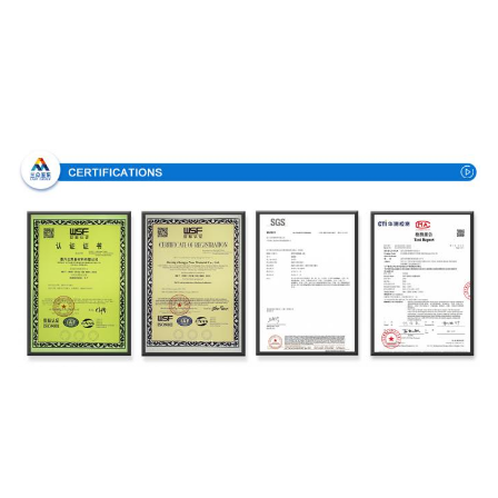
Bescheinigungen