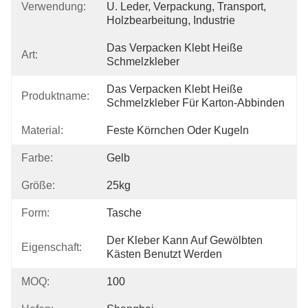
Verwendung:
U. Leder, Verpackung, Transport, 
Holzbearbeitung, Industrie
Das Verpacken Klebt Heiße 
Art:
Schmelzkleber
Das Verpacken Klebt Heiße 
Produktname:
Schmelzkleber Für Karton-Abbinden
Material:
Feste Körnchen Oder Kugeln
Farbe:
Gelb
Größe:
25kg
Form:
Tasche
Der Kleber Kann Auf Gewölbten 
Eigenschaft:
Kästen Benutzt Werden
MOQ:
100