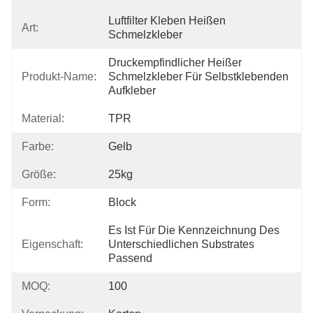
Luftfilter Kleben Heißen 
Art:
Schmelzkleber
Druckempfindlicher Heißer 
Produkt-Name:
Schmelzkleber Für Selbstklebenden 
Aufkleber
Material:
TPR
Farbe:
Gelb
Größe:
25kg
Form:
Block
Es Ist Für Die Kennzeichnung Des 
Eigenschaft:
Unterschiedlichen Substrates 
Passend
MOQ:
100