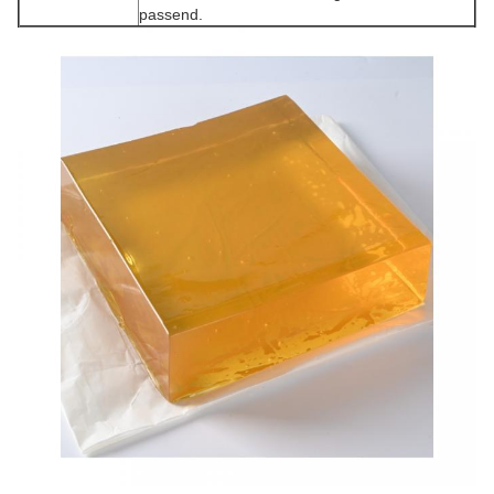
passend.