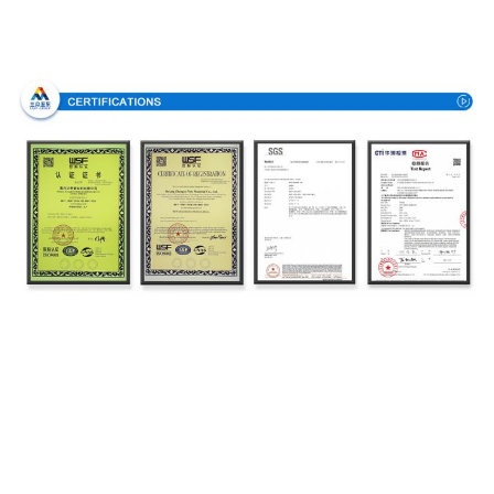
Bescheinigungen
Produktionsverfahren