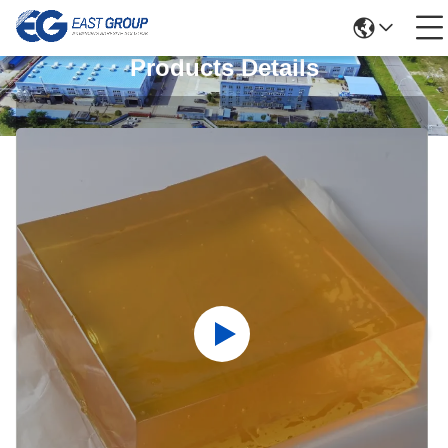
Products Details