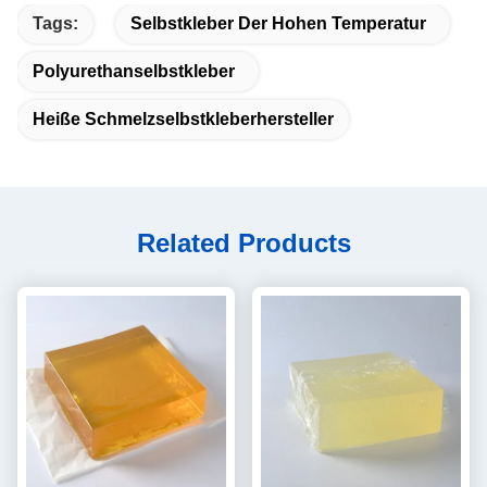
Tags:
Selbstkleber Der Hohen Temperatur
Polyurethanselbstkleber
Heiße Schmelzselbstkleberhersteller
Related Products