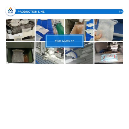
Verpackung u. Lieferung