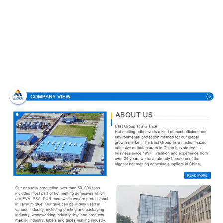
Unternehmensprofil