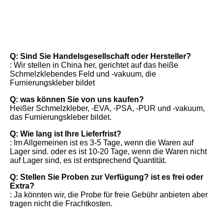
FAQ
Q: Sind Sie Handelsgesellschaft oder Hersteller?
: Wir stellen in China her, gerichtet auf das heiße 
Schmelzklebendes Feld und -vakuum, die 
Furnierungskleber bildet
Q: was können Sie von uns kaufen?
Heißer Schmelzkleber, -EVA, -PSA, -PUR und -vakuum, 
das Furnierungskleber bildet.
Q: Wie lang ist Ihre Lieferfrist?
: Im Allgemeinen ist es 3-5 Tage, wenn die Waren auf 
Lager sind. oder es ist 10-20 Tage, wenn die Waren nicht 
auf Lager sind, es ist entsprechend Quantität.
Q: Stellen Sie Proben zur Verfügung? ist es frei oder 
Extra?
: Ja könnten wir, die Probe für freie Gebühr anbieten aber 
tragen nicht die Frachtkosten.