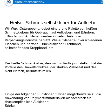
Heißer Schmelzselbstkleber für Aufkleber
Wir Wuxi-Ostgruppenangebot eine breite Palette von heißen 
Schmelzklebern für Gebrauch auf Aufklebern und Bändern.
Bänder und Aufkleber werden in vielen Teilen der 
Verpackungsindustrie benutzt. Wie Aufkleber auf verschiedenen 
Flaschen und Kartone, Druckaufkleber, Dichtband, 
selbsthaftendes Kreppband, etc.
Der heiße Schmelzkleber, den wir zur Verfügung stellen, hat die 
Vorteile des Umweltschutzes, der starken Viskosität und des 
nicht einfach, herunterzufallen.
Einige der folgenden Funktionen führten möglicherweise zu die 
Anwendung von Polymerfilmmaterialien als facestock für 
druckempfindliche Aufkleber:
Stärke