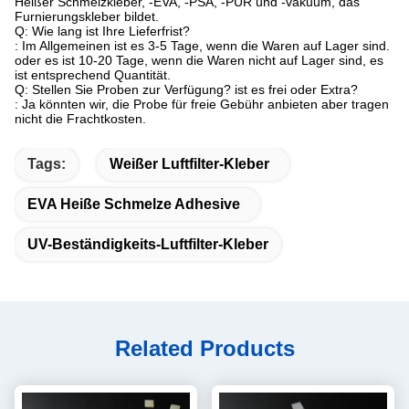
Heißer Schmelzkleber, -EVA, -PSA, -PUR und -vakuum, das
Furnierungskleber bildet.
Q: Wie lang ist Ihre Lieferfrist?
: Im Allgemeinen ist es 3-5 Tage, wenn die Waren auf Lager sind.
oder es ist 10-20 Tage, wenn die Waren nicht auf Lager sind, es
ist entsprechend Quantität.
Q: Stellen Sie Proben zur Verfügung? ist es frei oder Extra?
: Ja könnten wir, die Probe für freie Gebühr anbieten aber tragen
nicht die Frachtkosten.
Tags:
Weißer Luftfilter-Kleber
EVA Heiße Schmelze Adhesive
UV-Beständigkeits-Luftfilter-Kleber
Related Products