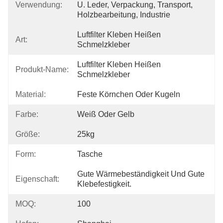
Verwendung:
U. Leder, Verpackung, Transport, 
Holzbearbeitung, Industrie
Luftfilter Kleben Heißen 
Art:
Schmelzkleber
Luftfilter Kleben Heißen 
Produkt-Name:
Schmelzkleber
Material:
Feste Körnchen Oder Kugeln
Farbe:
Weiß Oder Gelb
Größe:
25kg
Form:
Tasche
Gute Wärmebeständigkeit Und Gute 
Eigenschaft:
Klebefestigkeit.
MOQ:
100