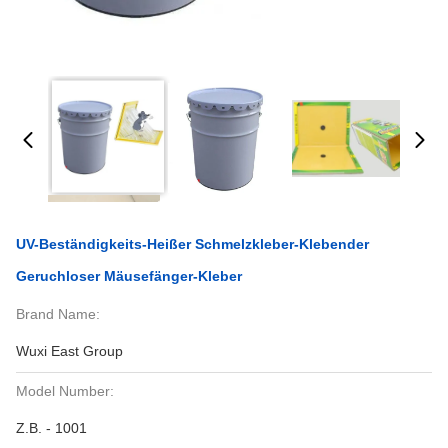
UV-Beständigkeits-Heißer Schmelzkleber-Klebender
Geruchloser Mäusefänger-Kleber
Brand Name:
Wuxi East Group
Model Number:
Z.B. - 1001