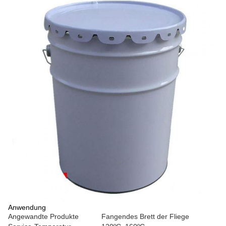
Anwendung
Angewandte Produkte
Fangendes Brett der Fliege