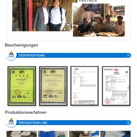
Bescheinigungen
Produktionsverfahren