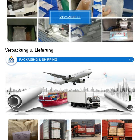
Verpackung u. Lieferung