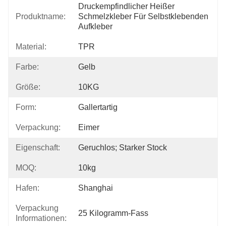
Druckempfindlicher Heißer 
Produktname:
Schmelzkleber Für Selbstklebenden 
Aufkleber
Material:
TPR
Farbe:
Gelb
Größe:
10KG
Form:
Gallertartig
Verpackung:
Eimer
Eigenschaft:
Geruchlos; Starker Stock
MOQ:
10kg
Hafen:
Shanghai
Verpackung
25 Kilogramm-Fass
Informationen: