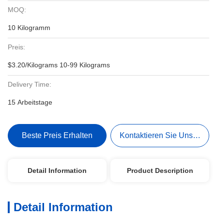
MOQ:
10 Kilogramm
Preis:
$3.20/Kilograms 10-99 Kilograms
Delivery Time:
15 Arbeitstage
Beste Preis Erhalten
Kontaktieren Sie Uns Jetzt
Detail Information
Product Description
Detail Information