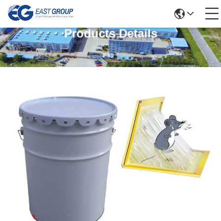
Products Details