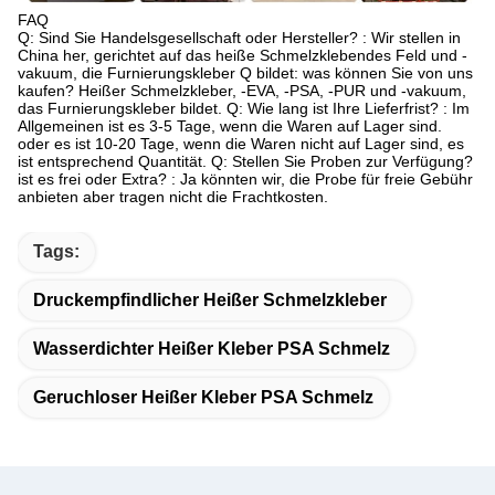
FAQ
Q: Sind Sie Handelsgesellschaft oder Hersteller? : Wir stellen in
China her, gerichtet auf das heiße Schmelzklebendes Feld und -
vakuum, die Furnierungskleber Q bildet: was können Sie von uns
kaufen? Heißer Schmelzkleber, -EVA, -PSA, -PUR und -vakuum,
das Furnierungskleber bildet. Q: Wie lang ist Ihre Lieferfrist? : Im
Allgemeinen ist es 3-5 Tage, wenn die Waren auf Lager sind.
oder es ist 10-20 Tage, wenn die Waren nicht auf Lager sind, es
ist entsprechend Quantität. Q: Stellen Sie Proben zur Verfügung?
ist es frei oder Extra? : Ja könnten wir, die Probe für freie Gebühr
anbieten aber tragen nicht die Frachtkosten.
Tags:
Druckempfindlicher Heißer Schmelzkleber
Wasserdichter Heißer Kleber PSA Schmelz
Geruchloser Heißer Kleber PSA Schmelz