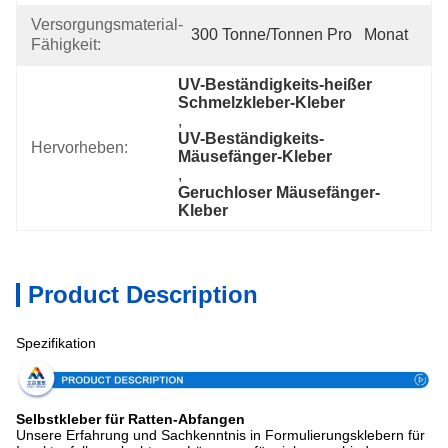
Versorgungsmaterial-
300 Tonne/Tonnen Pro   Monat
Fähigkeit:
UV-Beständigkeits-heißer 
Schmelzkleber-Kleber
, 
UV-Beständigkeits-
Hervorheben:
Mäusefänger-Kleber
, 
Geruchloser Mäusefänger-
Kleber
Product Description
Spezifikation
Selbstkleber für Ratten-Abfangen
Unsere Erfahrung und Sachkenntnis in Formulierungsklebern für