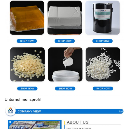
Unternehmensprofil