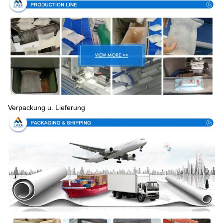
Verpackung u. Lieferung