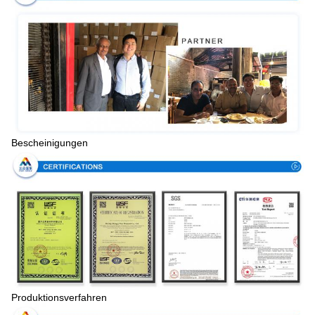
Bescheinigungen
Produktionsverfahren