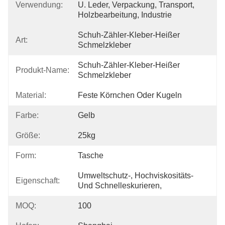
Verwendung:
U. Leder, Verpackung, Transport, 
Holzbearbeitung, Industrie
Schuh-Zähler-Kleber-Heißer 
Art:
Schmelzkleber
Schuh-Zähler-Kleber-Heißer 
Produkt-Name:
Schmelzkleber
Material:
Feste Körnchen Oder Kugeln
Farbe:
Gelb
Größe:
25kg
Form:
Tasche
Umweltschutz-, Hochviskositäts- 
Eigenschaft:
Und Schnelleskurieren,
MOQ:
100