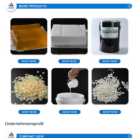
Unternehmensprofil