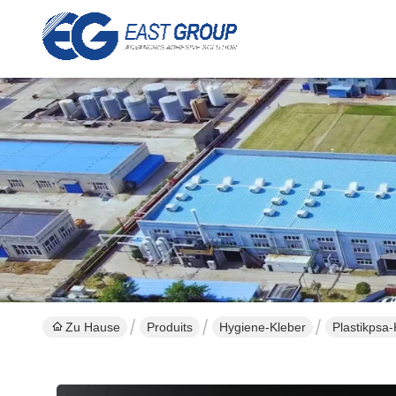
Zu Hause
Produits
Hygiene-Kleber
Plastikpsa