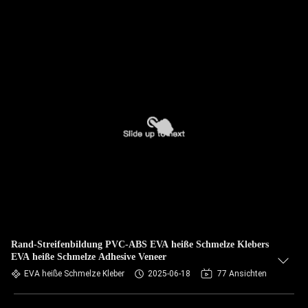
Rand-Streifenbildung PVC-ABS EVA heiße Schmelze Klebers
EVA heiße Schmelze Adhesive Veneer
EVA heiße Schmelze Kleber
2025-06-18
77 Ansichten