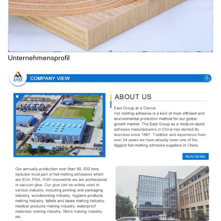
Unternehmensprofil