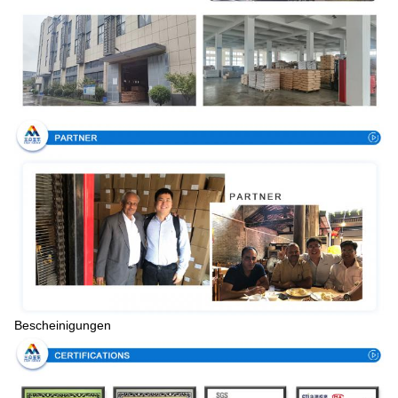
Bescheinigungen