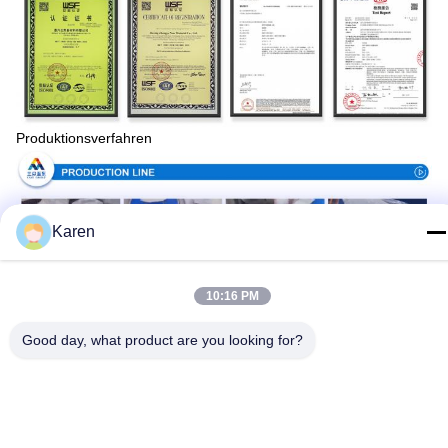
Produktionsverfahren
Karen
10:16 PM
Good day, what product are you looking for?
Verpackung u. Lieferung