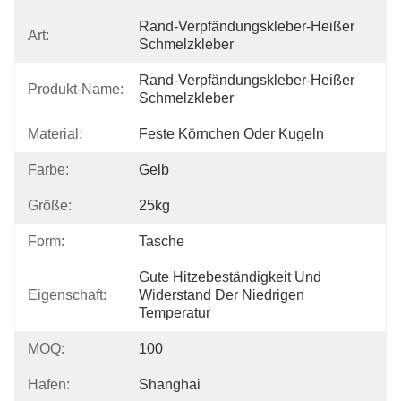
Rand-Verpfändungskleber-Heißer 
Art:
Schmelzkleber
Rand-Verpfändungskleber-Heißer 
Produkt-Name:
Schmelzkleber
Material:
Feste Körnchen Oder Kugeln
Farbe:
Gelb
Größe:
25kg
Form:
Tasche
Gute Hitzebeständigkeit Und 
Eigenschaft:
Widerstand Der Niedrigen 
Temperatur
MOQ:
100
Hafen:
Shanghai