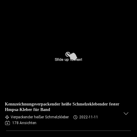
Kennzeichnungsverpackender heiße Schmelzeklebender fester
Hmpsa-Kleber für Band
Verpackender heißer Schmelzkleber
2022-11-11
178 Ansichten