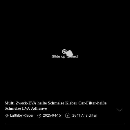
Multi Zweck-EVA heiße Schmelze Kleber Car-Filter-heiße
Schmelze EVA Adhesive
Luftfilter-Kleber
2025-04-15
2641 Ansichten