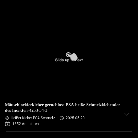
Mäuseblockierkleber geruchlose PSA heiße Schmelzklebender
des Insekten-4253-34-3
Heißer Kleber PSA Schmelz
2025-05-20
1652 Ansichten