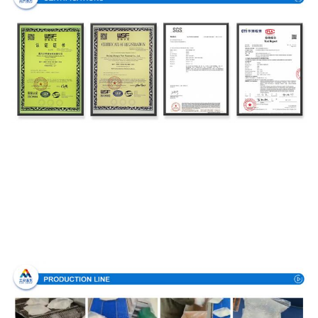
Produktionsverfahren