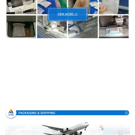
Verpackung u. Lieferung