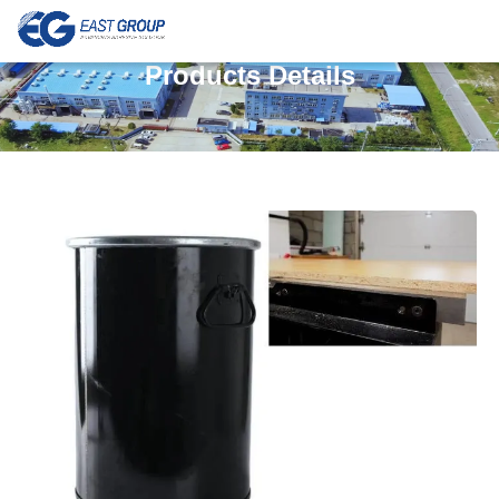
Products Details