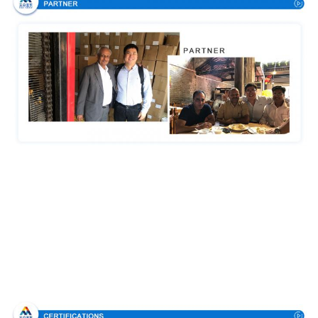
Bescheinigungen