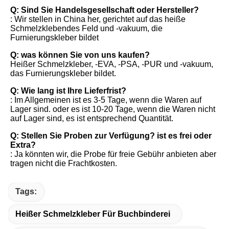
Q: Sind Sie Handelsgesellschaft oder Hersteller?
: Wir stellen in China her, gerichtet auf das heiße 
Schmelzklebendes Feld und -vakuum, die 
Furnierungskleber bildet
Q: was können Sie von uns kaufen?
Heißer Schmelzkleber, -EVA, -PSA, -PUR und -vakuum, 
das Furnierungskleber bildet.
Q: Wie lang ist Ihre Lieferfrist?
: Im Allgemeinen ist es 3-5 Tage, wenn die Waren auf 
Lager sind. oder es ist 10-20 Tage, wenn die Waren nicht 
auf Lager sind, es ist entsprechend Quantität.
Q: Stellen Sie Proben zur Verfügung? ist es frei oder 
Extra?
: Ja könnten wir, die Probe für freie Gebühr anbieten aber 
tragen nicht die Frachtkosten.
Tags:
Heißer Schmelzkleber Für Buchbinderei