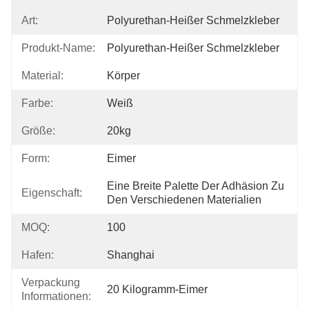
Art:
Polyurethan-Heißer Schmelzkleber
Produkt-Name:
Polyurethan-Heißer Schmelzkleber
Material:
Körper
Farbe:
Weiß
Größe:
20kg
Form:
Eimer
Eine Breite Palette Der Adhäsion Zu 
Eigenschaft:
Den Verschiedenen Materialien
MOQ:
100
Hafen:
Shanghai
Verpackung
20 Kilogramm-Eimer
Informationen: