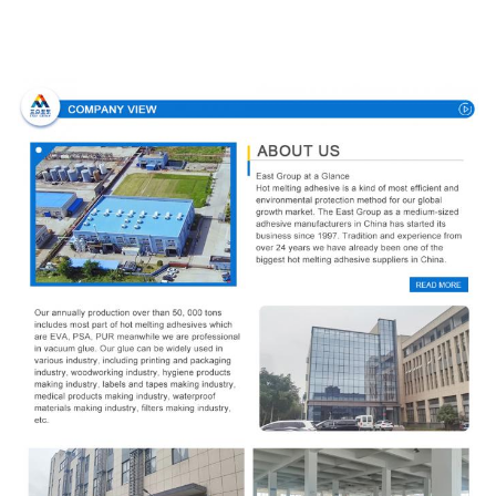
Unternehmensprofil