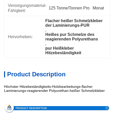
Versorgungsmaterial-
125 Tonne/Tonnen Pro   Monat
Fähigkeit:
Flacher heißer Schmelzkleber 
der Laminierungs-PUR
, 
Heißes pur Schmelze des 
Hervorheben:
reagierenden Polyurethans
, 
pur Heißkleber 
Hitzebeständigkeit
Product Description
Höchster Hitzebeständigkeits-Holzbearbeitungs-flacher
Laminierungs-reagierender Polyurethan-heißer Schmelzkleber
Spezifikation