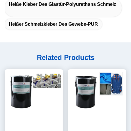
Heiße Kleber Des Glastür-Polyurethans Schmelz
Heißer Schmelzkleber Des Gewebe-PUR
Related Products