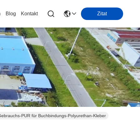
n
Blog
Kontakt
Zitat
Gebrauchs-PUR für Buchbindungs-Polyurethan-Kleber