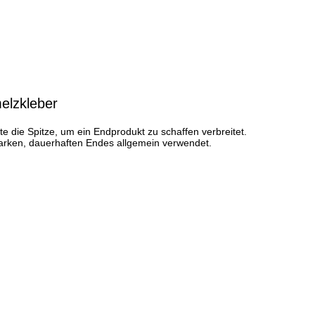
elzkleber
die Spitze, um ein Endprodukt zu schaffen verbreitet.
starken, dauerhaften Endes allgemein verwendet.