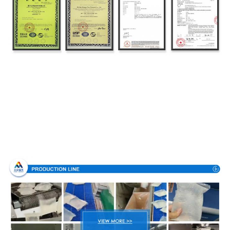
Produktionsverfahren