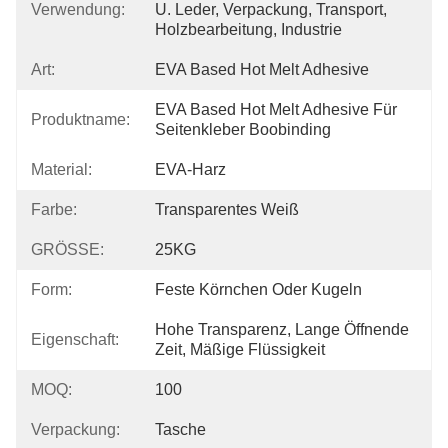
Verwendung:
U. Leder, Verpackung, Transport, 
Holzbearbeitung, Industrie
Art:
EVA Based Hot Melt Adhesive
EVA Based Hot Melt Adhesive Für 
Produktname:
Seitenkleber Boobinding
Material:
EVA-Harz
Farbe:
Transparentes Weiß
GRÖSSE:
25KG
Form:
Feste Körnchen Oder Kugeln
Hohe Transparenz, Lange Öffnende 
Eigenschaft:
Zeit, Mäßige Flüssigkeit
MOQ:
100
Verpackung:
Tasche