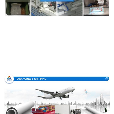
Verpackung u. Lieferung