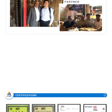
Bescheinigungen