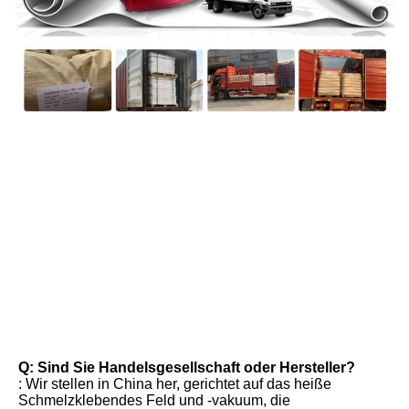
FAQ
Q: Sind Sie Handelsgesellschaft oder Hersteller?
: Wir stellen in China her, gerichtet auf das heiße 
Schmelzklebendes Feld und -vakuum, die 