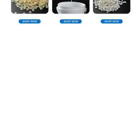
Unternehmensprofil