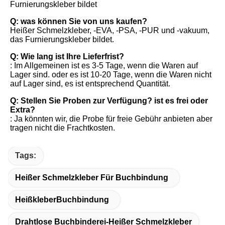
Furnierungskleber bildet
Q: was können Sie von uns kaufen?
Heißer Schmelzkleber, -EVA, -PSA, -PUR und -vakuum, 
das Furnierungskleber bildet.
Q: Wie lang ist Ihre Lieferfrist?
: Im Allgemeinen ist es 3-5 Tage, wenn die Waren auf 
Lager sind. oder es ist 10-20 Tage, wenn die Waren nicht 
auf Lager sind, es ist entsprechend Quantität.
Q: Stellen Sie Proben zur Verfügung? ist es frei oder 
Extra?
: Ja könnten wir, die Probe für freie Gebühr anbieten aber 
tragen nicht die Frachtkosten.
Tags:
Heißer Schmelzkleber Für Buchbindung
HeißkleberBuchbindung
Drahtlose Buchbinderei-Heißer Schmelzkleber