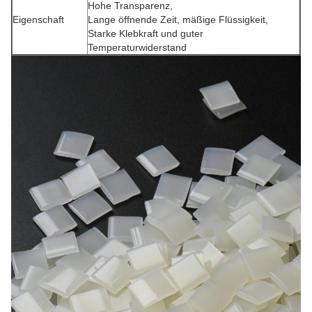
Hohe Transparenz,
Eigenschaft
Lange öffnende Zeit, mäßige Flüssigkeit,
Starke Klebkraft und guter
Temperaturwiderstand