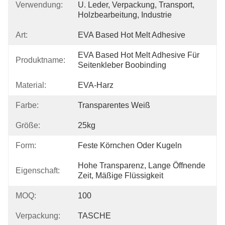
Verwendung:
U. Leder, Verpackung, Transport, 
Holzbearbeitung, Industrie
Art:
EVA Based Hot Melt Adhesive
EVA Based Hot Melt Adhesive Für 
Produktname:
Seitenkleber Boobinding
Material:
EVA-Harz
Farbe:
Transparentes Weiß
Größe:
25kg
Form:
Feste Körnchen Oder Kugeln
Hohe Transparenz, Lange Öffnende 
Eigenschaft:
Zeit, Mäßige Flüssigkeit
MOQ:
100
Verpackung:
TASCHE