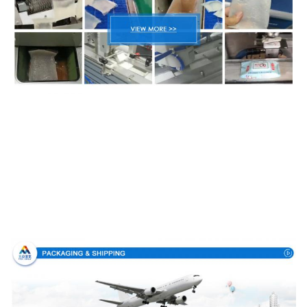
Verpackung u. Lieferung