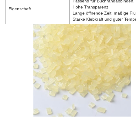
Passend für Buchrandabbinden.
Hohe Transparenz,
Eigenschaft
Lange öffnende Zeit, mäßige Flüs
Starke Klebkraft und guter Temp