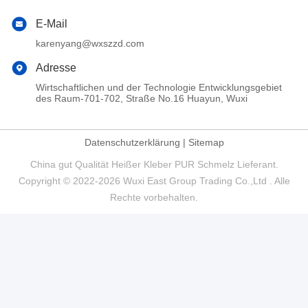
E-Mail
karenyang@wxszzd.com
Adresse
Wirtschaftlichen und der Technologie Entwicklungsgebiet
des Raum-701-702, Straße No.16 Huayun, Wuxi
Datenschutzerklärung
|
Sitemap
China gut Qualität Heißer Kleber PUR Schmelz Lieferant.
Copyright © 2022-2026 Wuxi East Group Trading Co.,Ltd . Alle
Rechte vorbehalten.