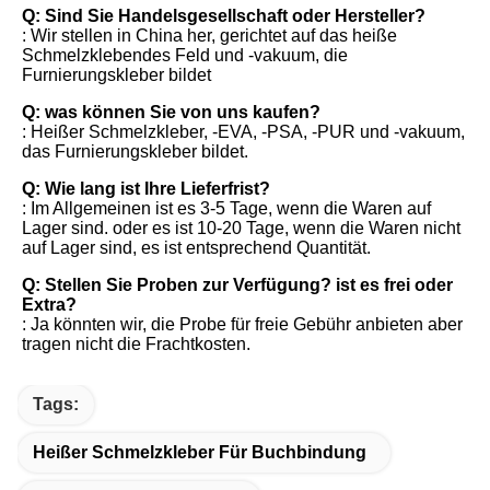
Q: Sind Sie Handelsgesellschaft oder Hersteller?
: Wir stellen in China her, gerichtet auf das heiße 
Schmelzklebendes Feld und -vakuum, die 
Furnierungskleber bildet
Q: was können Sie von uns kaufen?
: Heißer Schmelzkleber, -EVA, -PSA, -PUR und -vakuum, 
das Furnierungskleber bildet.
Q: Wie lang ist Ihre Lieferfrist?
: Im Allgemeinen ist es 3-5 Tage, wenn die Waren auf 
Lager sind. oder es ist 10-20 Tage, wenn die Waren nicht 
auf Lager sind, es ist entsprechend Quantität.
Q: Stellen Sie Proben zur Verfügung? ist es frei oder 
Extra?
: Ja könnten wir, die Probe für freie Gebühr anbieten aber 
tragen nicht die Frachtkosten.
Tags:
Heißer Schmelzkleber Für Buchbindung