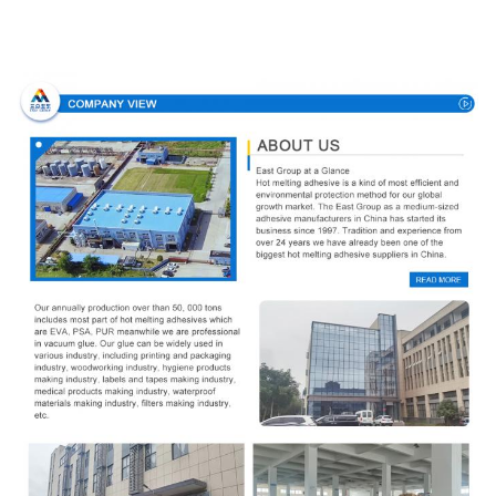
Unternehmensprofil