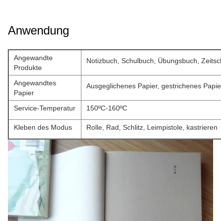
Anwendung
Angewandte
Notizbuch, Schulbuch, Übungsbuch, Zeitsch
Produkte
Angewandtes
Ausgeglichenes Papier, gestrichenes Papie
Papier
Service-Temperatur
150ºC-160ºC
Kleben des Modus
Rolle, Rad, Schlitz, Leimpistole, kastrieren