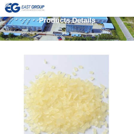
Products Details