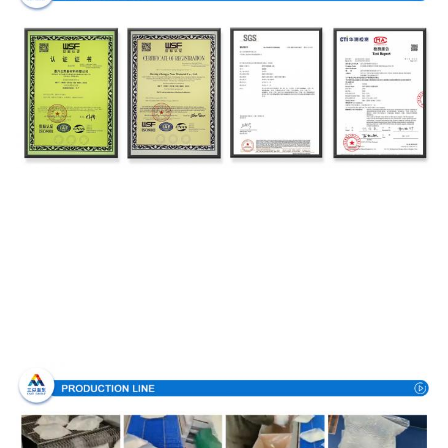
Produktionsverfahren