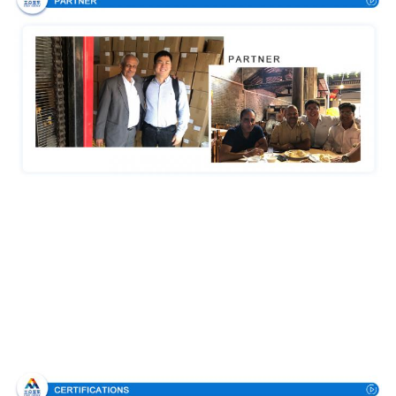
Bescheinigungen