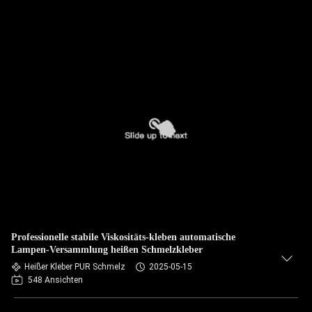
Professionelle stabile Viskositäts-kleben automatische
Lampen-Versammlung heißen Schmelzkleber
Heißer Kleber PUR Schmelz
2025-05-15
548 Ansichten