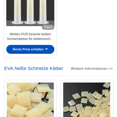
Video
Weißes PUR basierte heißen
Schmelzkleber für elektronisches
Substrat-Smartphone-Brett
Beste Preis erhalten
EVA heiße Schmelze Kleber
Weitere Informationen >>