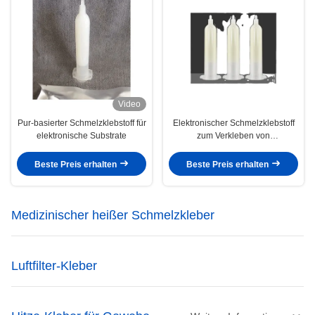
Video
Pur-basierter Schmelzklebstoff für
Elektronischer Schmelzklebstoff
elektronische Substrate
zum Verkleben von
Kunststoffsubstraten
Beste Preis erhalten
Beste Preis erhalten
Medizinischer heißer Schmelzkleber
Luftfilter-Kleber