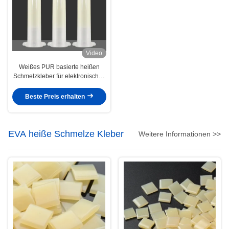
Video
Weißes PUR basierte heißen
Schmelzkleber für elektronisches
Substrat-Smartphone-Brett
Beste Preis erhalten
EVA heiße Schmelze Kleber
Weitere Informationen >>