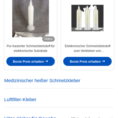
Video
Pur-basierter Schmelzklebstoff für
Elektronischer Schmelzklebstoff
elektronische Substrate
zum Verkleben von
Kunststoffsubstraten
Beste Preis erhalten
Beste Preis erhalten
Medizinischer heißer Schmelzkleber
Luftfilter-Kleber