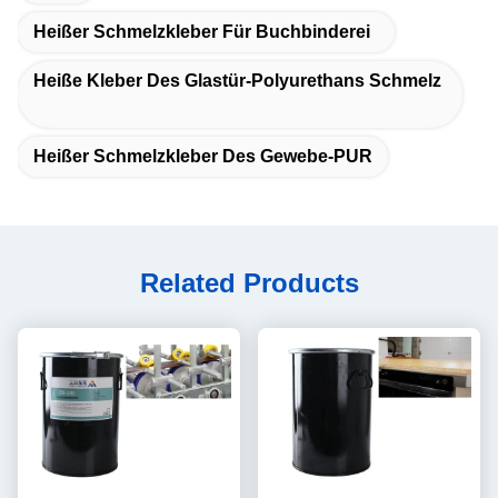
Heißer Schmelzkleber Für Buchbinderei
Heiße Kleber Des Glastür-Polyurethans Schmelz
Heißer Schmelzkleber Des Gewebe-PUR
Related Products