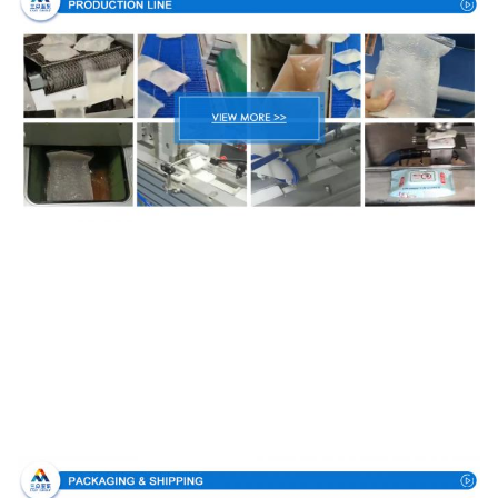
Verpackung u. Lieferung