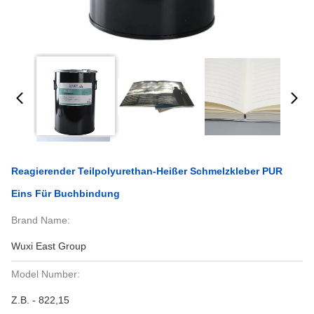
Reagierender Teilpolyurethan-Heißer Schmelzkleber PUR
Eins Für Buchbindung
Brand Name:
Wuxi East Group
Model Number:
Z.B. - 822,15