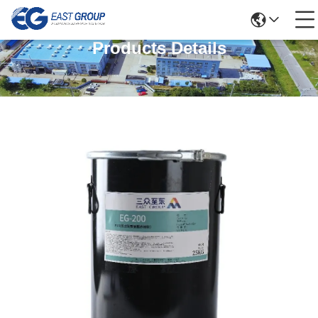
Products Details