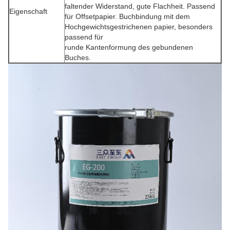
faltender Widerstand, gute Flachheit. Passend
Eigenschaft
für Offsetpapier. Buchbindung mit dem
Hochgewichtsgestrichenen papier, besonders
passend für
runde Kantenformung des gebundenen
Buches.