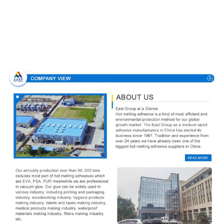
Unternehmensprofil