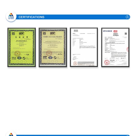
Bescheinigungen
Produktionsverfahren