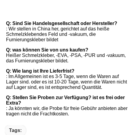
FAQ
Q: Sind Sie Handelsgesellschaft oder Hersteller?
: Wir stellen in China her, gerichtet auf das heiße 
Schmelzklebendes Feld und -vakuum, die 
Furnierungskleber bildet
Q: was können Sie von uns kaufen?
Heißer Schmelzkleber, -EVA, -PSA, -PUR und -vakuum, 
das Furnierungskleber bildet.
Q: Wie lang ist Ihre Lieferfrist?
: Im Allgemeinen ist es 3-5 Tage, wenn die Waren auf 
Lager sind. oder es ist 10-20 Tage, wenn die Waren nicht 
auf Lager sind, es ist entsprechend Quantität.
Q: Stellen Sie Proben zur Verfügung? ist es frei oder 
Extra?
: Ja könnten wir, die Probe für freie Gebühr anbieten aber 
tragen nicht die Frachtkosten.
Tags: