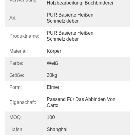
Holzbearbeitung, Buchbinderei
PUR Basierte Heißen 
Art:
Schmelzkleber
PUR Basierte Heißen 
Produktname:
Schmelzkleber
Material:
Körper
Farbe:
Weiß
Größe:
20kg
Form:
Eimer
Passend Für Das Abbinden Von 
Eigenschaft:
Carto
MOQ:
100
Hafen:
Shanghai